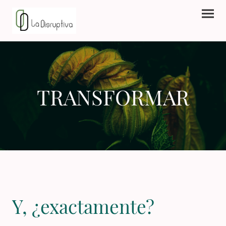
TRANSFORMAR
Y, ¿exactamente?