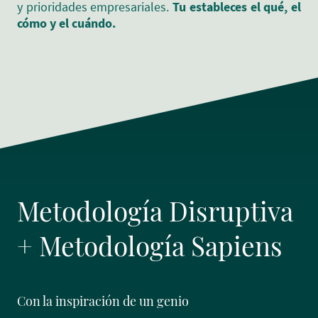
y prioridades empresariales.
Tu estableces el qué, el
cómo y el cuándo.
Metodología Disruptiva
+ Metodología Sapiens
Con la inspiración de un genio