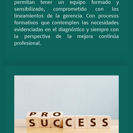
permitan tener un equipo formado y
sensibilizado, comprometido con los
lineamientos de la gerencia. Con procesos
formativos que contemplen las necesidades
evidenciadas en el diagnóstico y siempre con
la perspectiva de la mejora continúa
profesional.