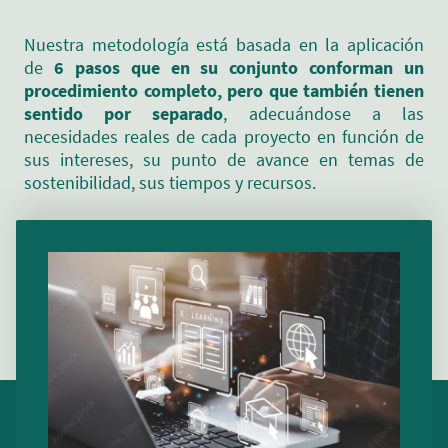
Nuestra metodología está basada en la aplicación
de
6 pasos que en su conjunto conforman un
procedimiento completo, pero que también tienen
sentido por separado
, adecuándose a las
necesidades reales de cada proyecto en función de
sus intereses, su punto de avance en temas de
sostenibilidad, sus tiempos y recursos.
LOREM IPSUM