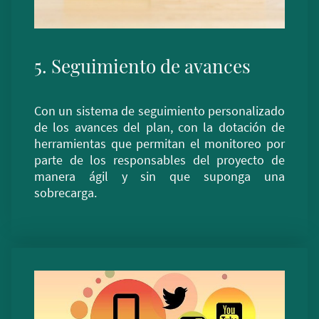
5. Seguimiento de avances
Con un sistema de seguimiento personalizado
de los avances del plan, con la dotación de
herramientas que permitan el monitoreo por
parte de los responsables del proyecto de
manera ágil y sin que suponga una
sobrecarga.