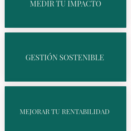
MEDIR TU IMPACTO
GESTIÓN SOSTENIBLE
MEJORAR TU RENTABILIDAD