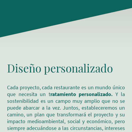
Diseño personalizado
Cada proyecto, cada restaurante es un mundo único
que necesita un t
ratamiento personalizado.
Y la
sostenibilidad es un campo muy amplio que no se
puede abarcar a la vez. Juntos, estableceremos un
camino, un plan que transformará el proyecto y su
impacto medioambiental, social y económico, pero
siempre adecuándose a las circunstancias, intereses