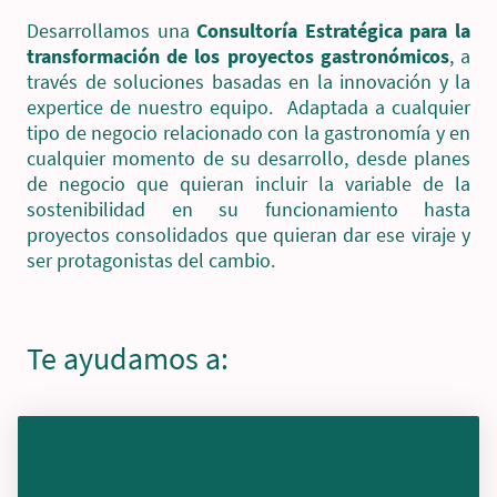
Desarrollamos una
Consultoría Estratégica para la
transformación de los proyectos gastronómicos
, a
través de soluciones basadas en la innovación y la
expertice de nuestro equipo. Adaptada a cualquier
tipo de negocio relacionado con la gastronomía y en
cualquier momento de su desarrollo, desde planes
de negocio que quieran incluir la variable de la
sostenibilidad en su funcionamiento hasta
proyectos consolidados que quieran dar ese viraje y
ser protagonistas del cambio.
Te ayudamos a: