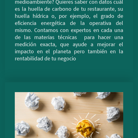
medioambiente? Quieres saber con datos cuál
es la huella de carbono de tu restaurante, su
huella hídrica o, por ejemplo, el grado de
eficiencia energética de la operativa del
mismo. Contamos con expertos en cada una
de las materias técnicas para hacer una
medición exacta, que ayude a mejorar el
impacto en el planeta pero también en la
rentabilidad de tu negocio