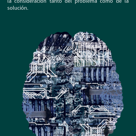
la consideración tanto del problema como de la
solución.