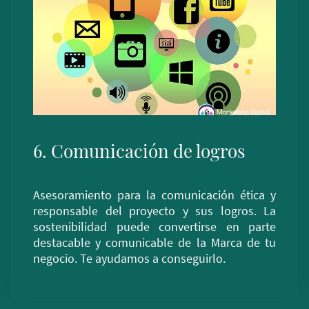
6. Comunicación de logros
Asesoramiento para la comunicación ética y
responsable del proyecto y sus logros. La
sostenibilidad puede convertirse en parte
destacable y comunicable de la Marca de tu
negocio. Te ayudamos a conseguirlo.