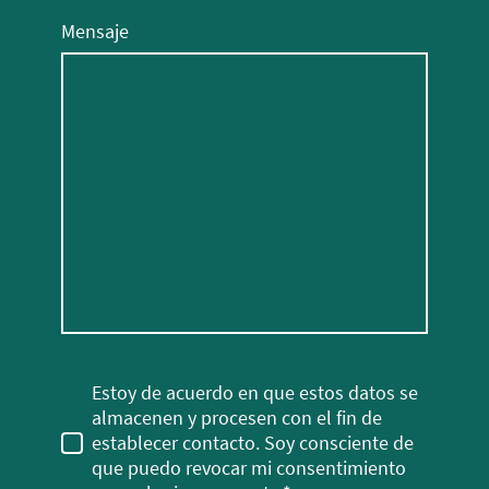
Mensaje
Estoy de acuerdo en que estos datos se
almacenen y procesen con el fin de
establecer contacto. Soy consciente de
que puedo revocar mi consentimiento