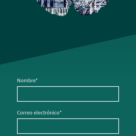
Nombre
*
Correo electrónico
*