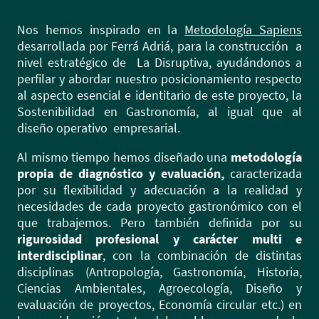
Nos hemos inspirado en la
Metodología Sapiens
desarrollada por Ferrá Adriá, para la construcción a
nivel estratégico de La Disruptiva, ayudándonos a
perfilar y abordar nuestro posicionamiento respecto
al aspecto esencial e identitario de este proyecto, la
Sostenibilidad en Gastronomía, al igual que al
diseño operativo empresarial.
Al mismo tiempo hemos diseñado una
metodología
propia de diagnóstico y evaluación,
caracterizada
por su flexibilidad y adecuación a la realidad y
necesidades de cada proyecto gastronómico con el
que trabajemos. Pero también definida por su
rigurosidad profesional y carácter multi e
interdisciplinar
, con la combinación de distintas
disciplinas (Antropología, Gastronomía, Historia,
Ciencias Ambientales, Agroecología, Diseño y
evaluación de proyectos, Economía circular etc.) en