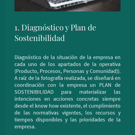
1. Diagnóstico y Plan de
Sostenibilidad
Diagnóstico de la situación de la empresa en
cada uno de los apartados de la operativa
(Producto, Procesos, Personas y Comunidad)).
A raíz de la fotografía realizada, se diseñará en
coordinación con la empresa un PLAN de
SOSTENIBILIDAD para materializar las
intenciones en acciones concretas siempre
desde el know how existente, el cumplimiento
de las normativas vigentes, los recursos y
tiempos disponibles y las prioridades de la
empresa.