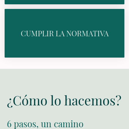
CUMPLIR LA NORMATIVA
¿Cómo lo hacemos?
6 pasos, un camino