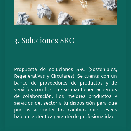
3. Soluciones SRC
Propuesta de soluciones SRC (Sostenibles,
Regenerativas y Circulares). Se cuenta con un
banco de proveedores de productos y de
servicios con los que se mantienen acuerdos
de colaboración. Los mejores productos y
servicios del sector a tu disposición para que
puedas acometer los cambios que desees
bajo un auténtica garantía de profesionalidad.