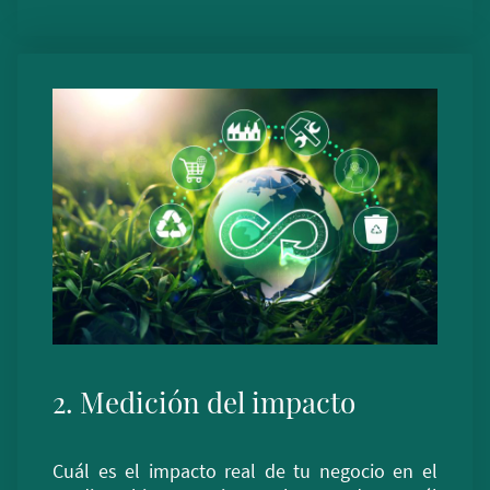
2. Medición del impacto
Cuál es el impacto real de tu negocio en el