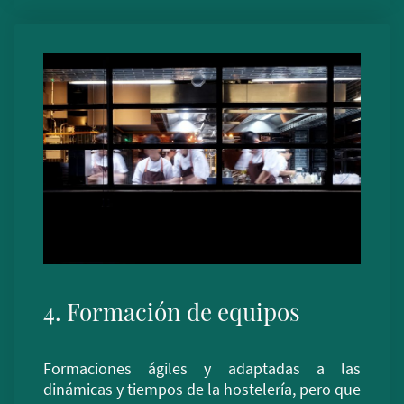
4. Formación de equipos
Formaciones ágiles y adaptadas a las
dinámicas y tiempos de la hostelería, pero que